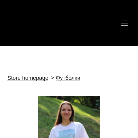
Store homepage
Футболки