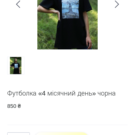
Футболка «4 місячний день» чорна
850 ₴