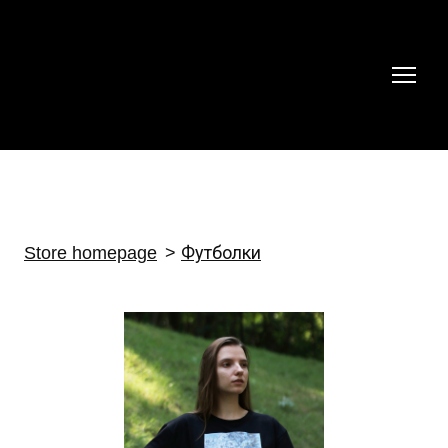
Store homepage
Футболки