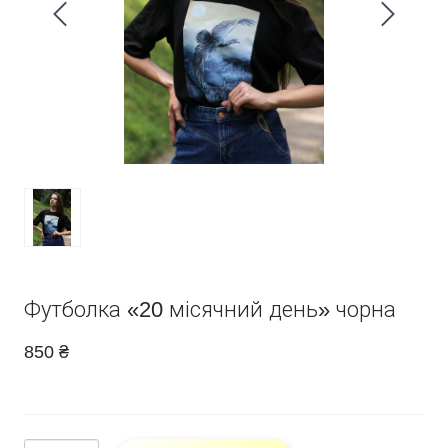
Футболка «20 місячний день» чорна
850 ₴