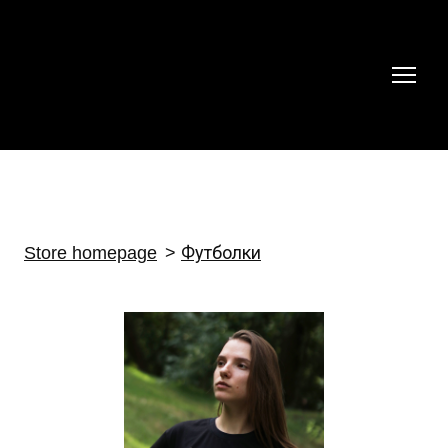
Store homepage
Футболки