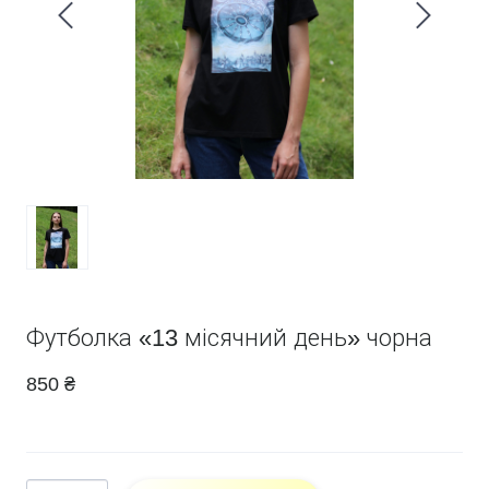
Футболка «13 місячний день» чорна
850 ₴