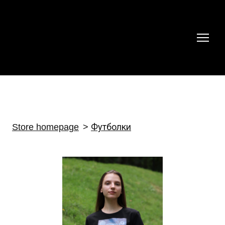
Store homepage
Футболки