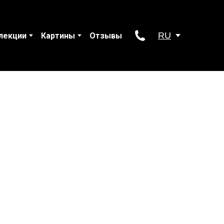
RU
лекции
Картины
Отзывы