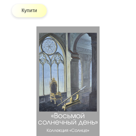
Купити