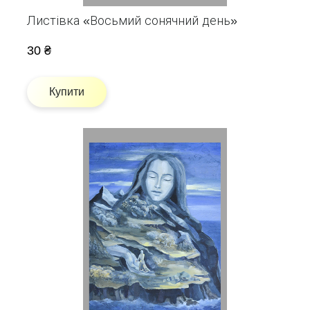
Листівка «Восьмий сонячний день»
30 ₴
Купити