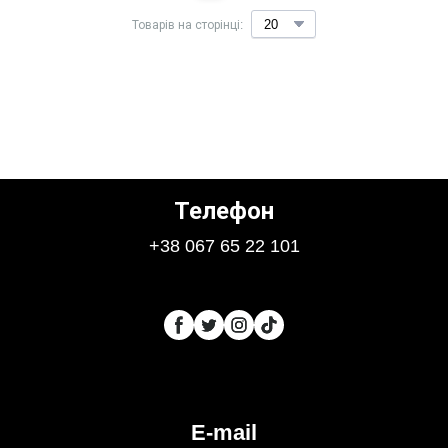
Товарів на сторінці:
Телефон
+38 067 65 22 101
E-mail