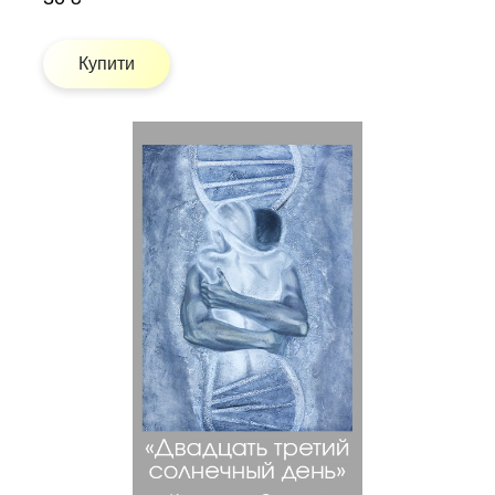
Купити