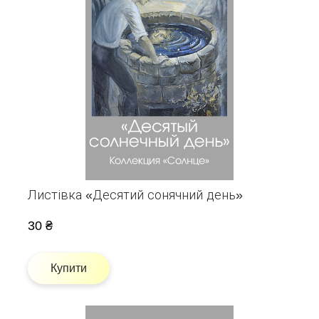
Листівка «Десятий сонячний день»
30 ₴
Купити