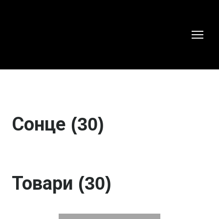
Сонце (30)
Товари (30)