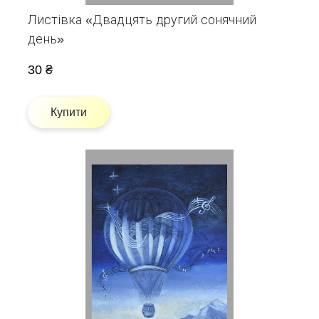
Листівка «Двадцять другий сонячний
день»
30 ₴
Купити