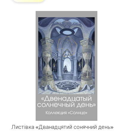
Листівка «Дванадцятий сонячний день»