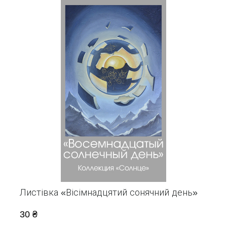
Листівка «Вісімнадцятий сонячний день»
30 ₴