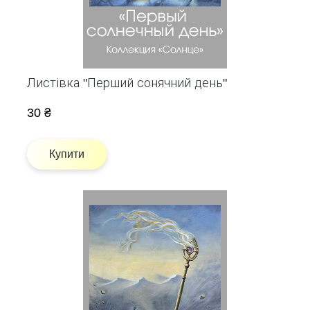
Листівка "Перший сонячний день"
30 ₴
Купити