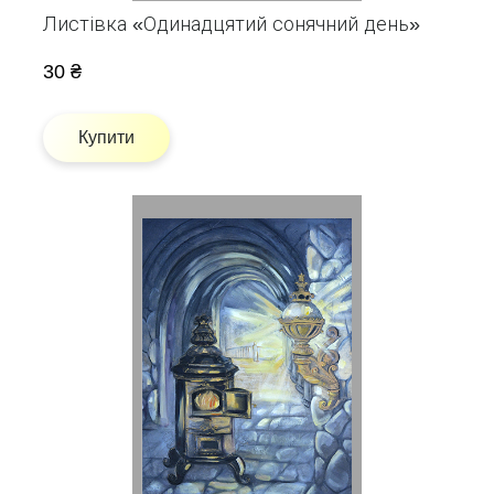
Листівка «Одинадцятий сонячний день»
30 ₴
Купити