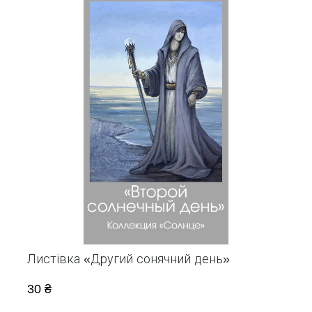
Листівка «Другий сонячний день»
30 ₴