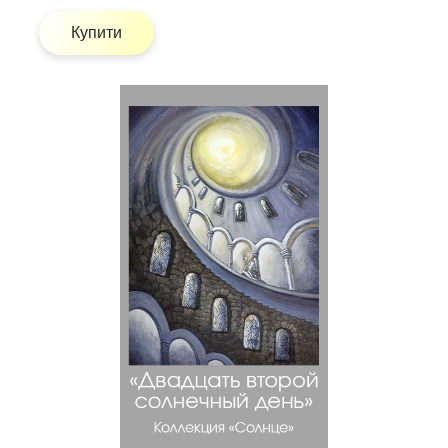
Купити