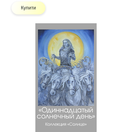
Купити