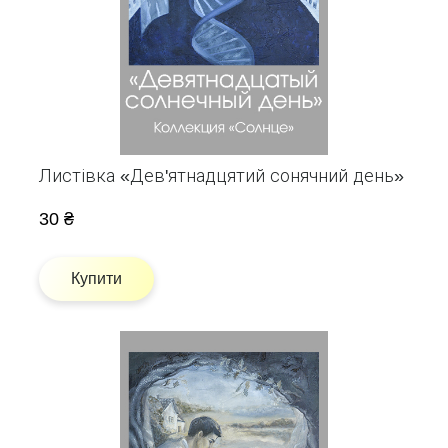
Листівка «Дев'ятнадцятий сонячний день»
30 ₴
Купити