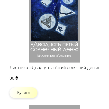
Листівка «Двадцять п'ятий сонячний день»
30 ₴
Купити