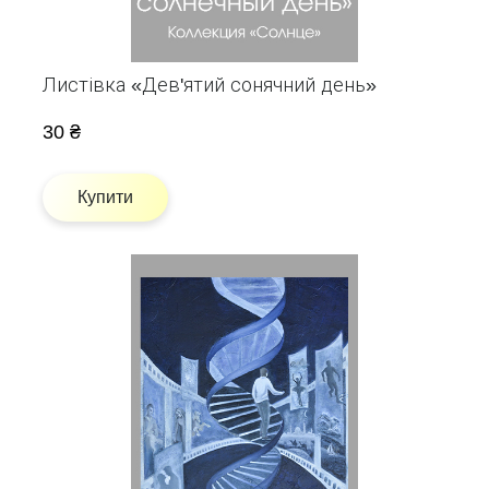
Листівка «Дев'ятий сонячний день»
30 ₴
Купити