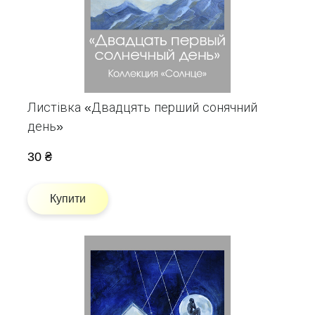
Листівка «Двадцять перший сонячний
день»
30 ₴
Купити