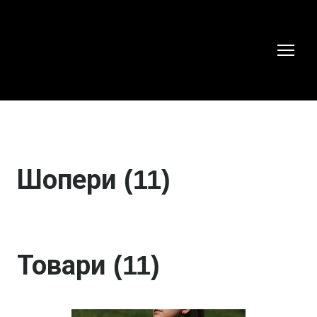
Шопери (11)
Товари (11)