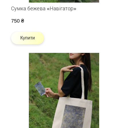
Сумка бежева «Навігатор»
750 ₴
Купити