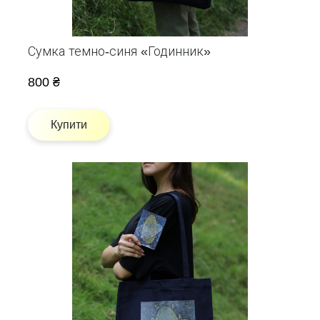
Сумка темно-синя «Годинник»
800 ₴
Купити