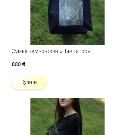
Сумка темно-синя «Навігатор»
800 ₴
Купити