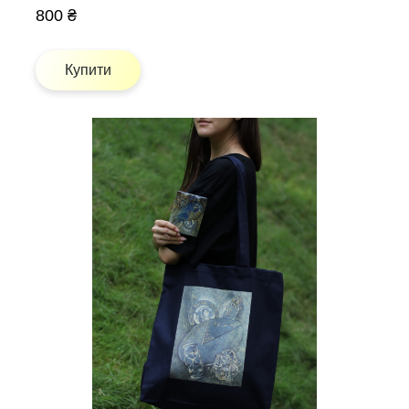
800 ₴
Купити