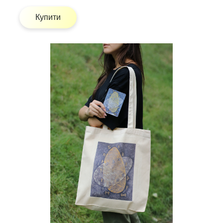
Купити