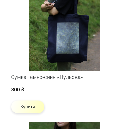
Сумка темно-синя «Нульова»
800 ₴
Купити