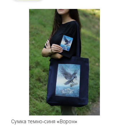
Сумка темно-синя «Ворон»