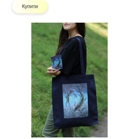
Купити