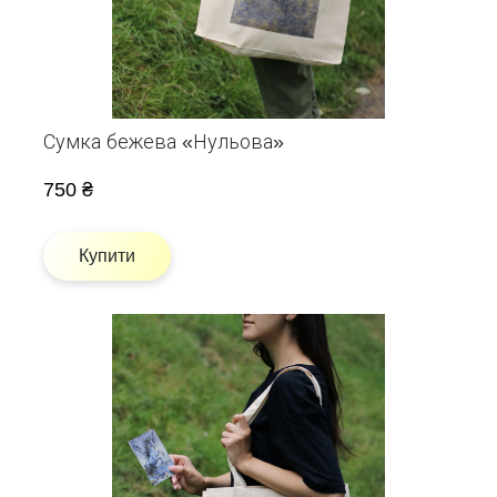
Сумка бежева «Нульова»
750 ₴
Купити