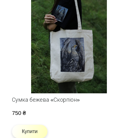
Сумка бежева «Скорпіон»
750 ₴
Купити