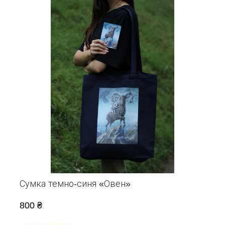
Сумка темно-синя «Овен»
800 ₴