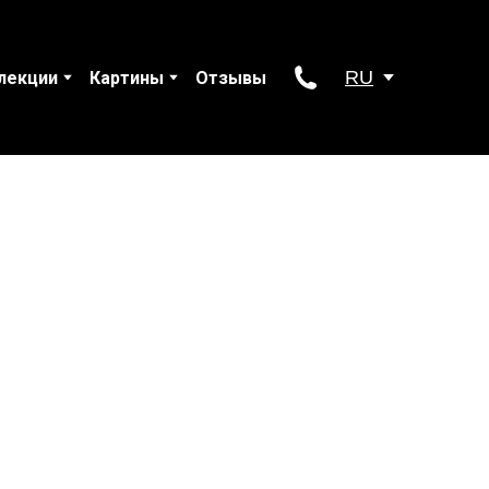
RU
лекции
Картины
Отзывы