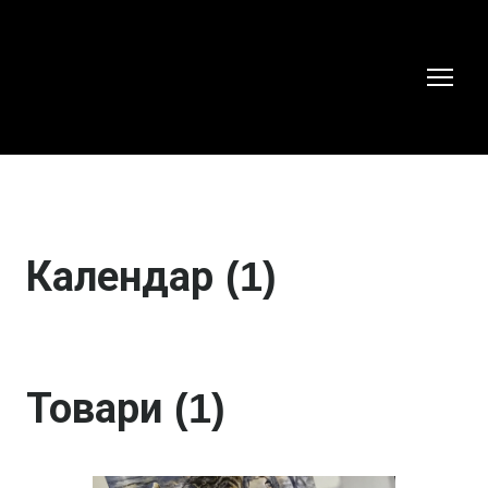
Календар (1)
Товари (1)