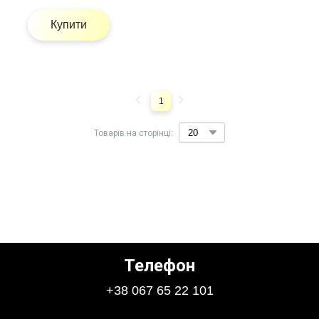
Купити
1
Товарів на сторінці:
Телефон
+38 067 65 22 101