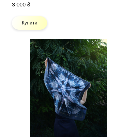
3 000 ₴
Купити