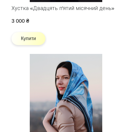
Хустка «Двадцять п'ятий місячний день»
3 000 ₴
Купити