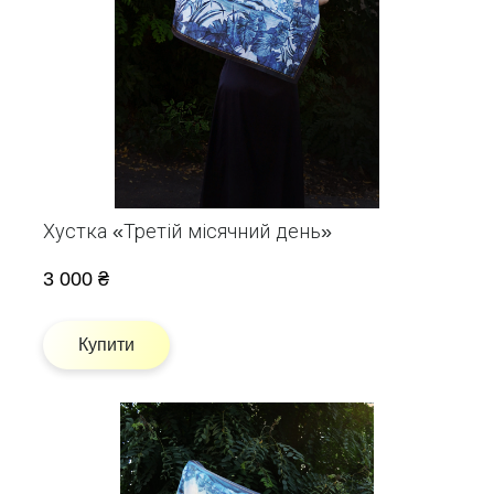
Хустка «Третій місячний день»
3 000 ₴
Купити