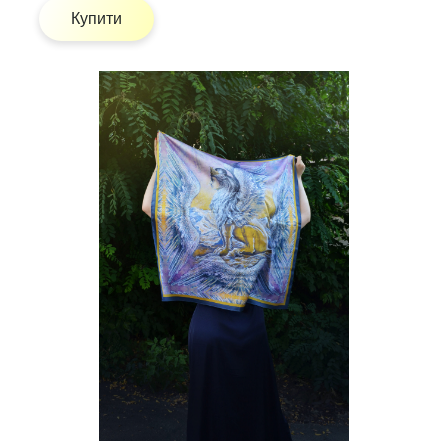
Купити