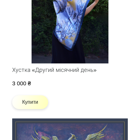
Хустка «Другий місячний день»
3 000 ₴
Купити