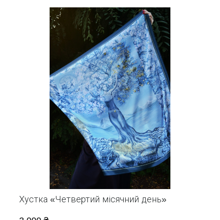
Хустка «Четвертий місячний день»