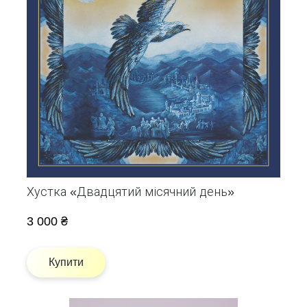
Хустка «Двадцятий місячний день»
3 000 ₴
Купити