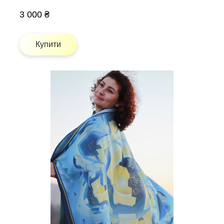
3 000 ₴
Купити