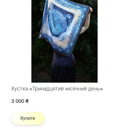
Хустка «Тринадцятий місячний день»
3 000 ₴
Купити