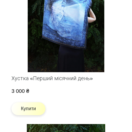
Хустка «Перший місячний день»
3 000 ₴
Купити