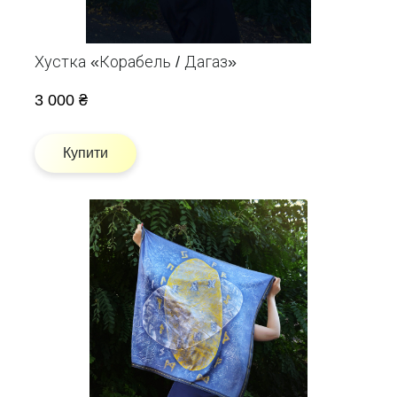
Хустка «Корабель / Дагаз»
3 000 ₴
Купити