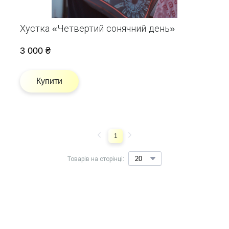
Хустка «Четвертий сонячний день»
3 000 ₴
Купити
1
Товарів на сторінці: