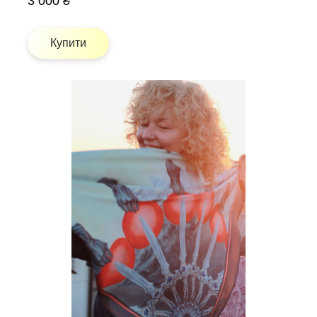
3 000 ₴
Купити