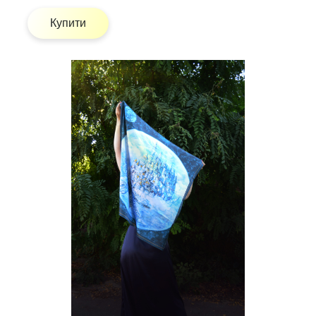
Купити