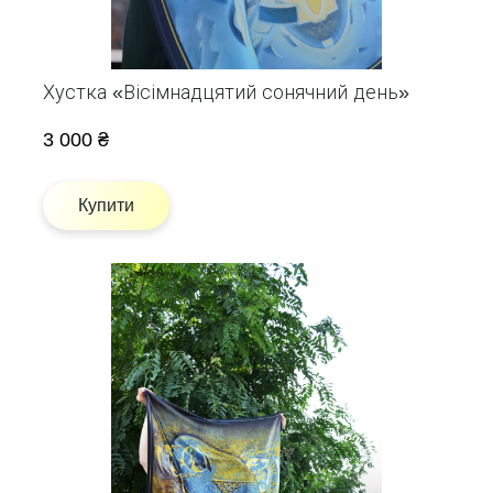
Хустка «Вісімнадцятий сонячний день»
3 000 ₴
Купити