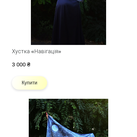
Хустка «Навігація»
3 000 ₴
Купити