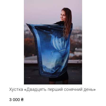
Хустка «Двадцять перший сонячний день»
3 000 ₴