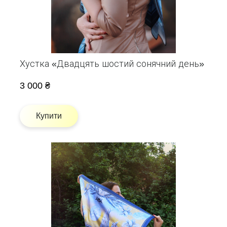
Хустка «Двадцять шостий сонячний день»
3 000 ₴
Купити