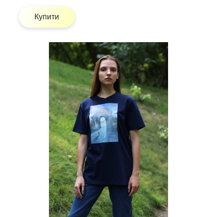
Купити