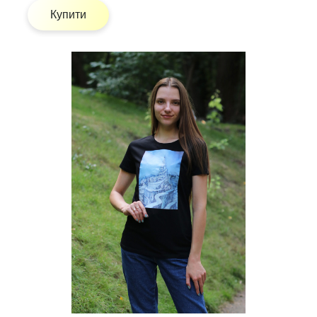
Купити