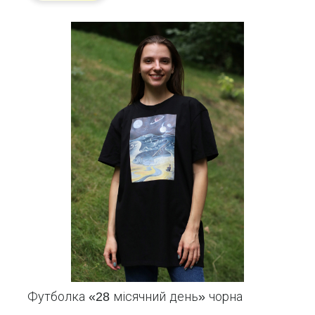
Футболка «28 місячний день» чорна