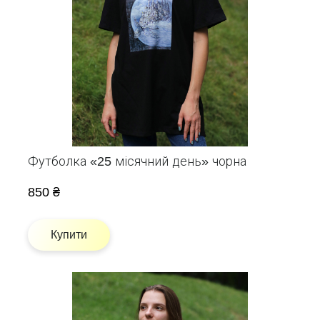
Футболка «25 місячний день» чорна
850 ₴
Купити