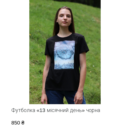
Футболка «13 місячний день» чорна
850 ₴