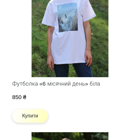
Футболка «6 місячний день» біла
850 ₴
Купити