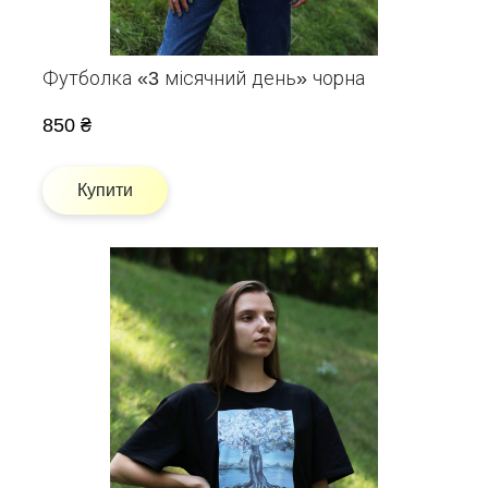
Футболка «3 місячний день» чорна
850 ₴
Купити