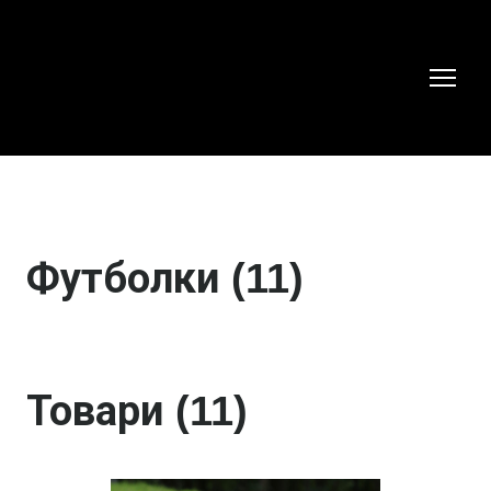
Футболки (11)
Товари (11)