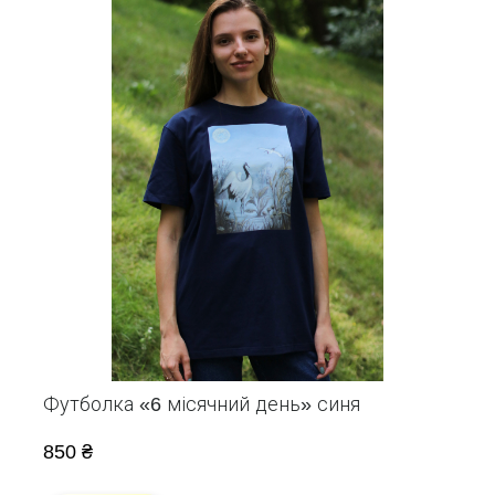
Футболка «6 місячний день» синя
850 ₴