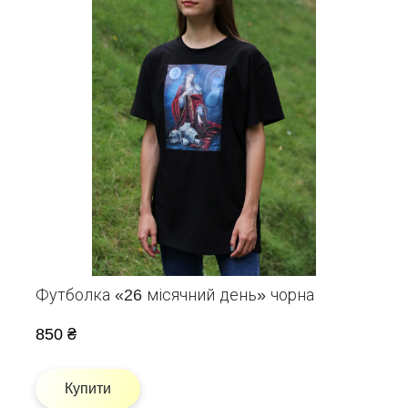
Футболка «26 місячний день» чорна
850 ₴
Купити