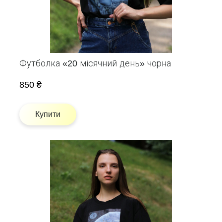
Футболка «20 місячний день» чорна
850 ₴
Купити