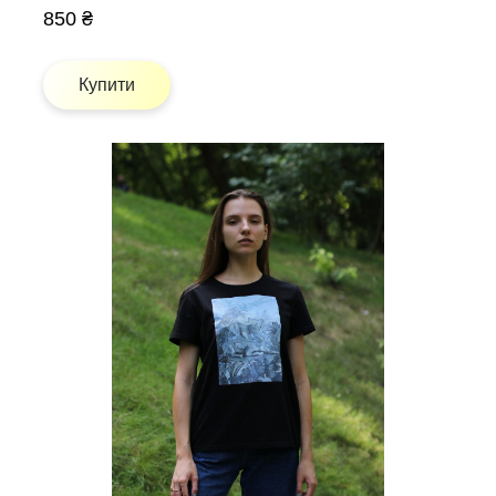
850 ₴
Купити