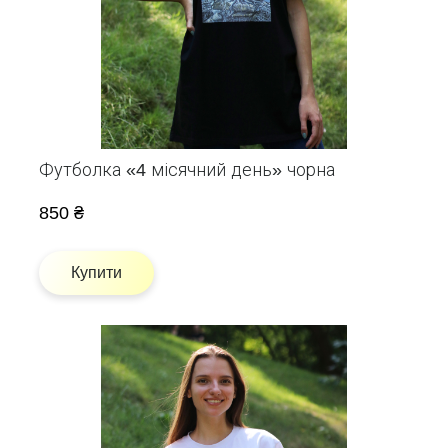
Футболка «4 місячний день» чорна
850 ₴
Купити