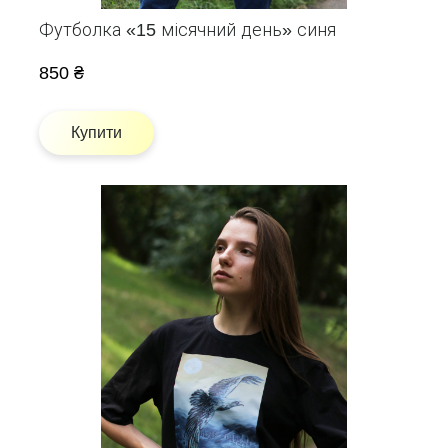
Футболка «15 місячний день» синя
850 ₴
Купити