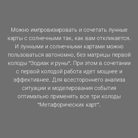
Можно импровизировать и сочетать лунные
карты с солнечными так, как вам откликается.
И лунными и солнечными картами можно
пользоваться автономно, без матрицы первой
колоды "Зодиак и руны". При этом в сочетании
с первой колодой работа идёт мощнее и
эффективнее. Для всестороннего анализа
ситуации и моделирования события
оптимально применять все три колоды
"Метафорических карт".