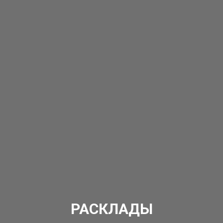
РАСКЛАДЫ