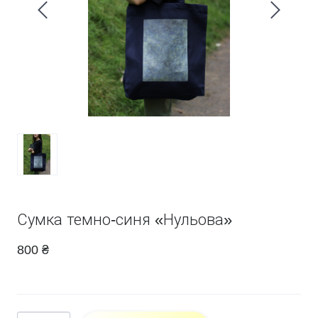
Сумка темно-синя «Нульова»
800 ₴