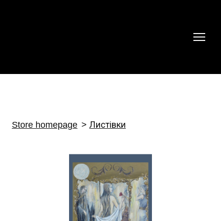
Store homepage
Листівки