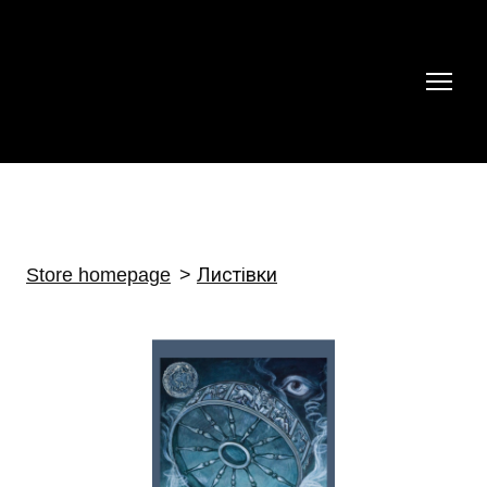
Store homepage
Листівки