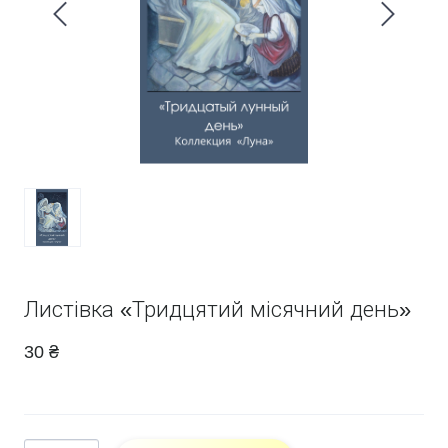
Листівка «Тридцятий місячний день»
30 ₴