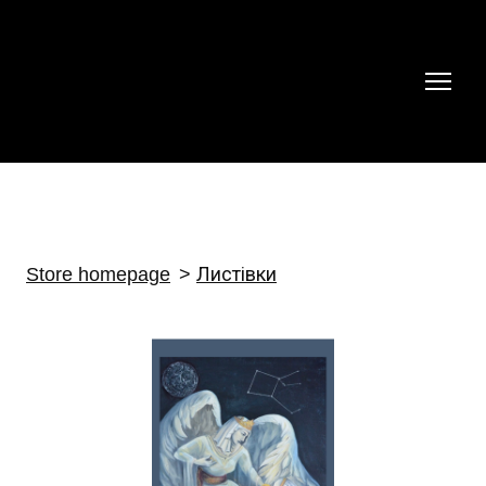
Store homepage
Листівки