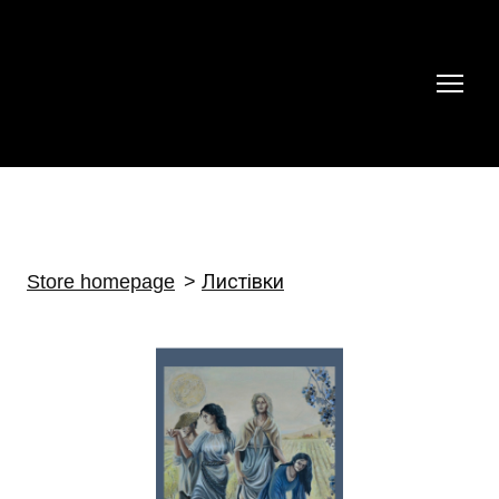
Store homepage
Листівки