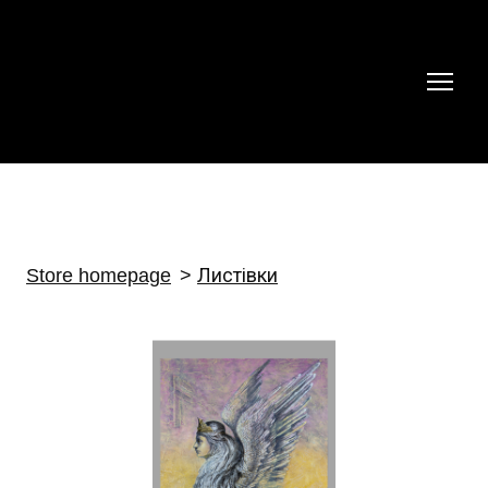
Store homepage
Листівки