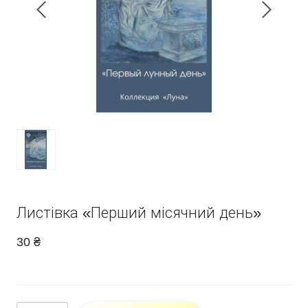
Листівка «Перший місячний день»
30 ₴