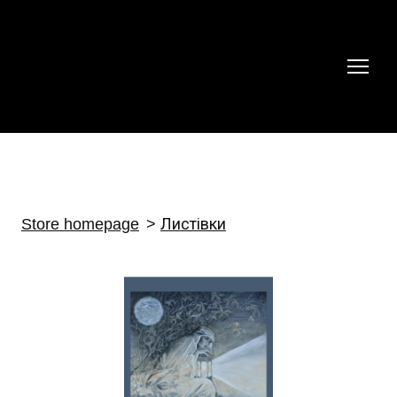
Store homepage
Листівки