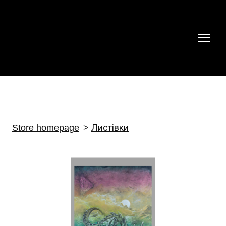
Store homepage
Листівки