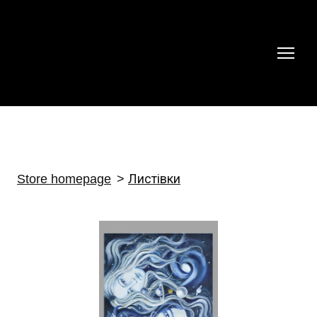
Store homepage
Листівки