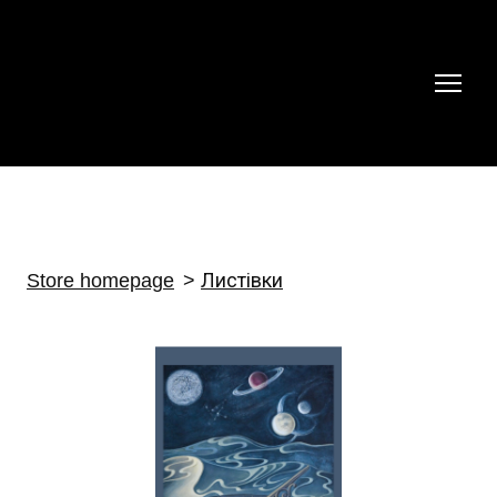
Store homepage
Листівки