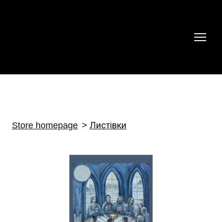
Store homepage
Листівки