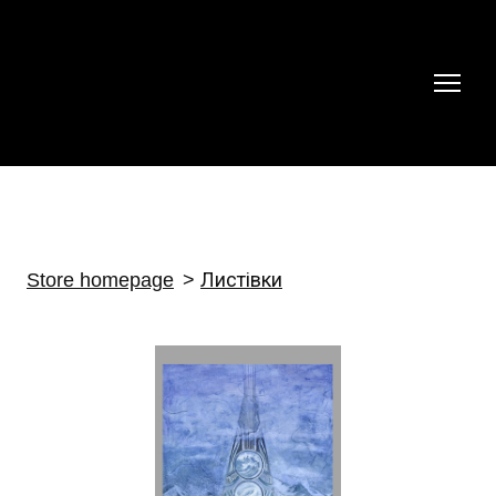
Store homepage
Листівки