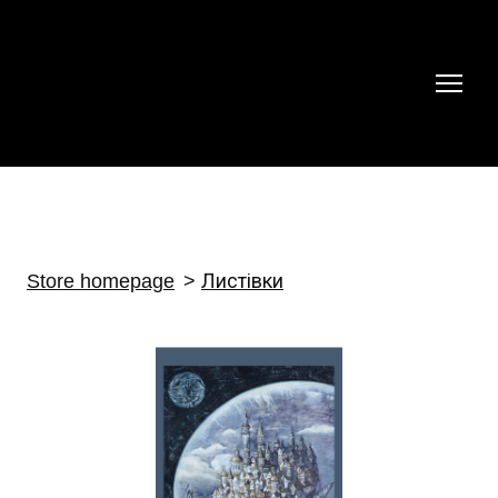
Store homepage
Листівки