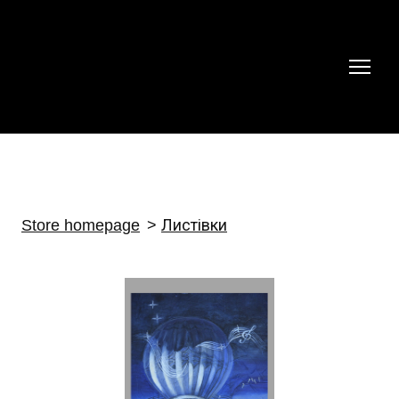
Store homepage
Листівки