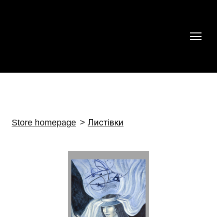
Store homepage
Листівки