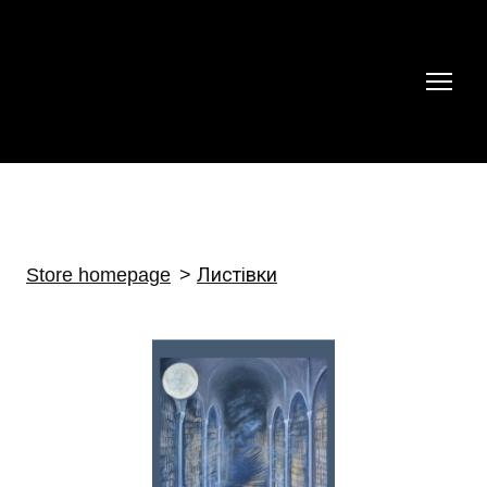
Store homepage
Листівки