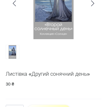
Листівка «Другий сонячний день»
30 ₴