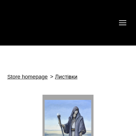
Store homepage
Листівки