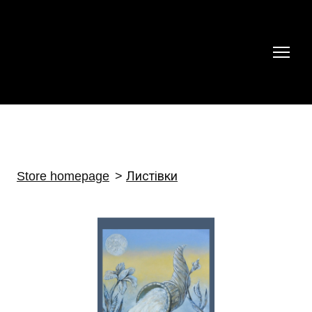
Store homepage
Листівки