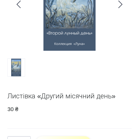
Листівка «Другий місячний день»
30 ₴