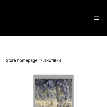
Store homepage
Листівки