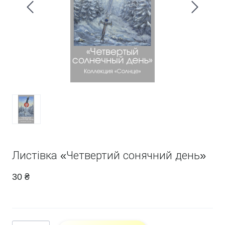
Листівка «Четвертий сонячний день»
30 ₴