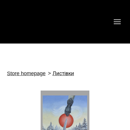
Store homepage
Листівки