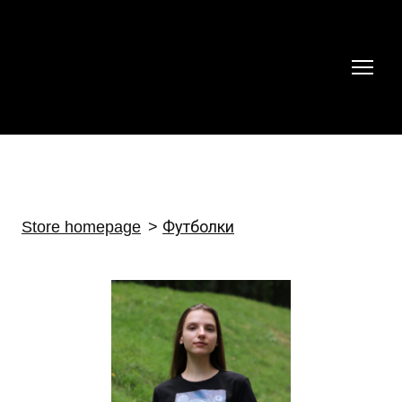
Store homepage
Футболки