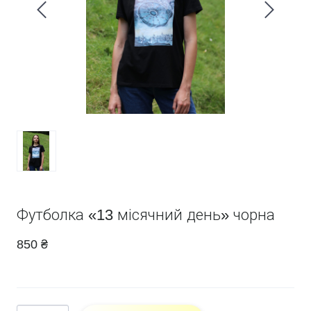
Футболка «13 місячний день» чорна
850 ₴