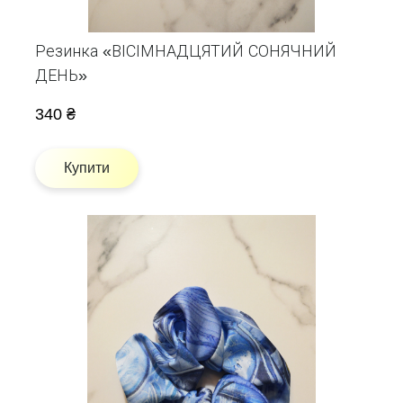
Резинка «ВІСІМНАДЦЯТИЙ СОНЯЧНИЙ
ДЕНЬ»
340 ₴
Купити