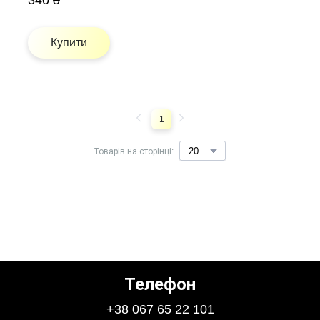
340 ₴
Купити
1
Товарів на сторінці:
Телефон
+38 067 65 22 101