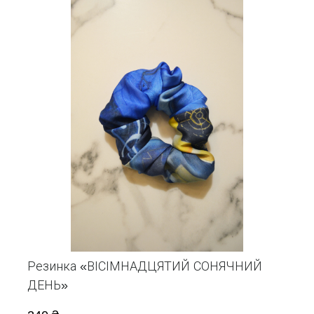
Резинка «ВІСІМНАДЦЯТИЙ СОНЯЧНИЙ
ДЕНЬ»