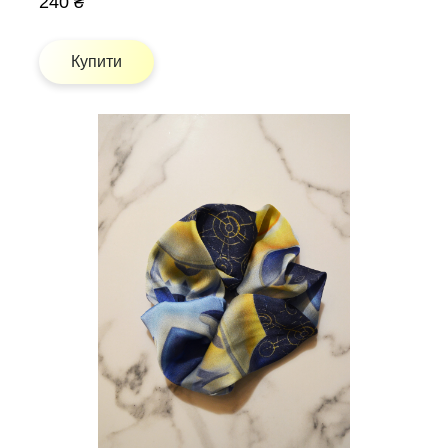
240 ₴
Купити