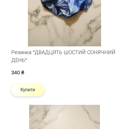
Резинка "ДВАДЦЯТЬ ШОСТИЙ СОНЯЧНИЙ
ДЕНЬ"
340 ₴
Купити