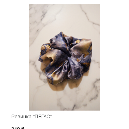
Резинка "ПЕГАС"