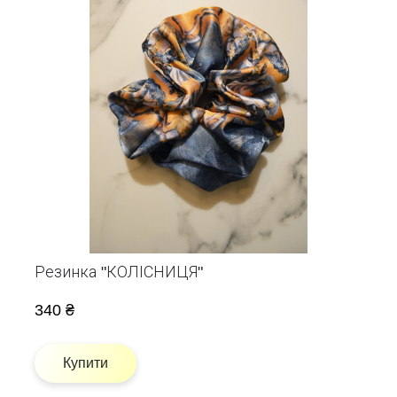
Резинка "КОЛІСНИЦЯ"
340 ₴
Купити