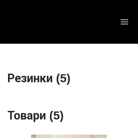
Резинки (5)
Товари (5)