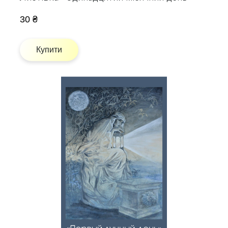
30 ₴
Купити