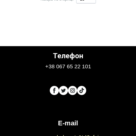
Телефон
+38 067 65 22 101
E-mail