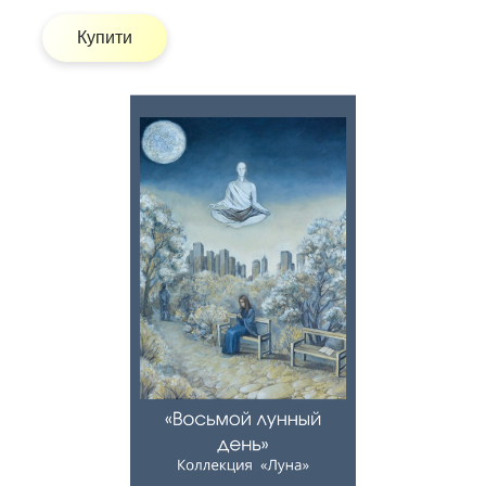
Купити