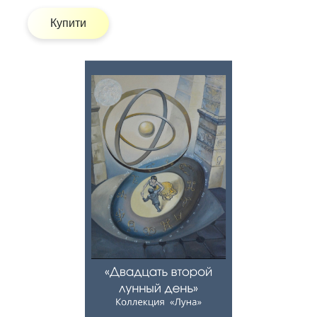
Купити