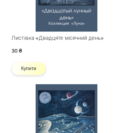
Листівка «Двадцяте місячний день»
30 ₴
Купити