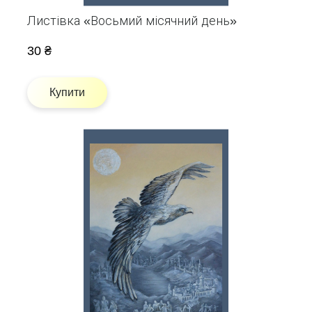
Листівка «Восьмий місячний день»
30 ₴
Купити