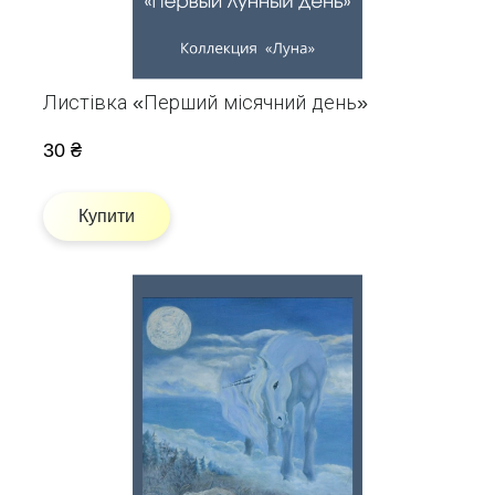
Листівка «Перший місячний день»
30 ₴
Купити