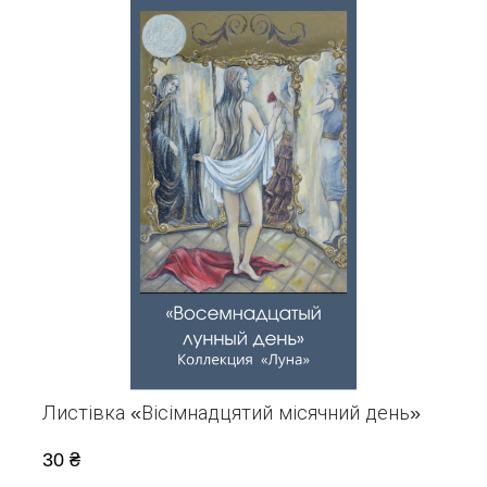
Листівка «Вісімнадцятий місячний день»
30 ₴