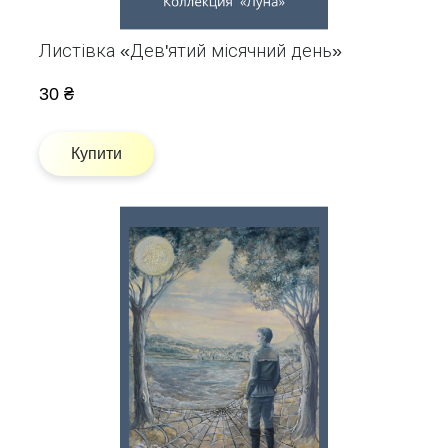
Листівка «Дев'ятий місячний день»
30 ₴
Купити