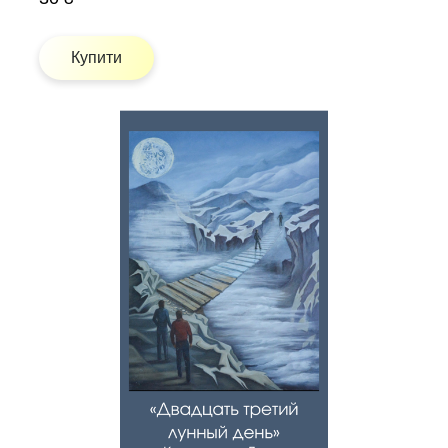
Купити