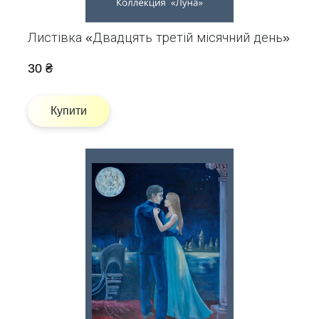
Листівка «Двадцять третій місячний день»
30 ₴
Купити