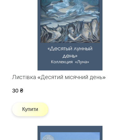
Листівка «Десятий місячний день»
30 ₴
Купити