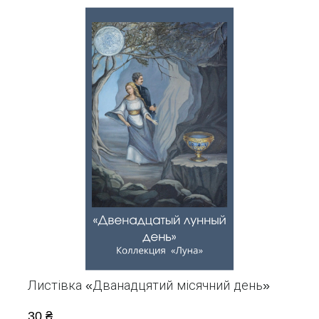
Листівка «Дванадцятий місячний день»
30 ₴