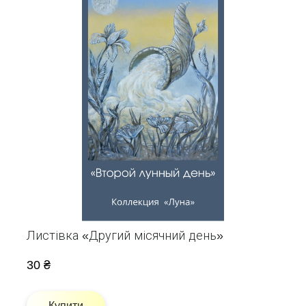
Листівка «Другий місячний день»
30 ₴
Купити