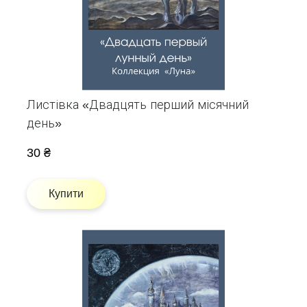
Листівка «Двадцять перший місячний
день»
30 ₴
Купити