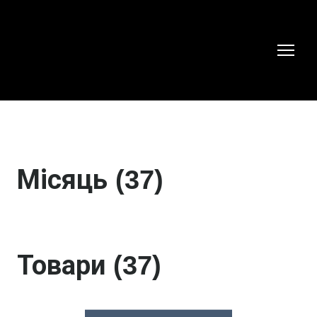
Місяць (37)
Товари (37)