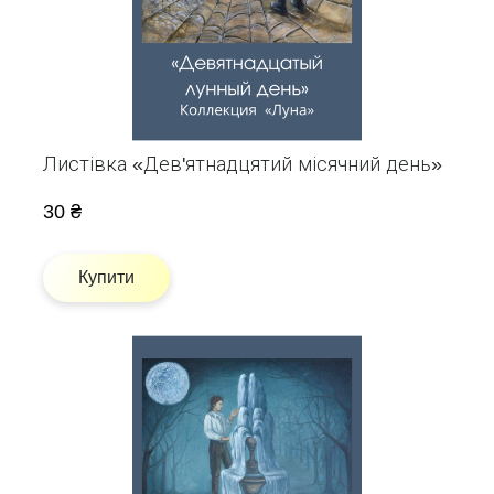
Листівка «Дев'ятнадцятий місячний день»
30 ₴
Купити