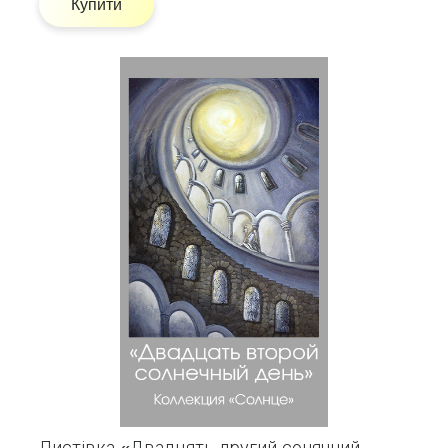
Купити