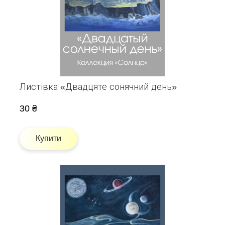
Листівка «Двадцяте сонячний день»
30 ₴
Купити