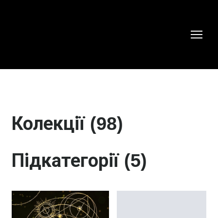
Колекції (98)
Підкатегорії (5)