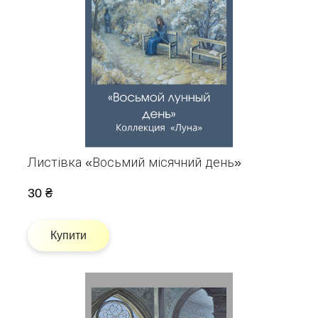
Листівка «Восьмий місячний день»
30 ₴
Купити