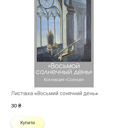
Листівка «Восьмий сонячний день»
30 ₴
Купити