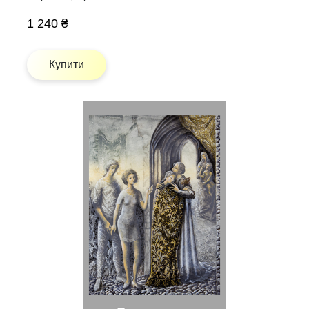
1 240 ₴
Купити