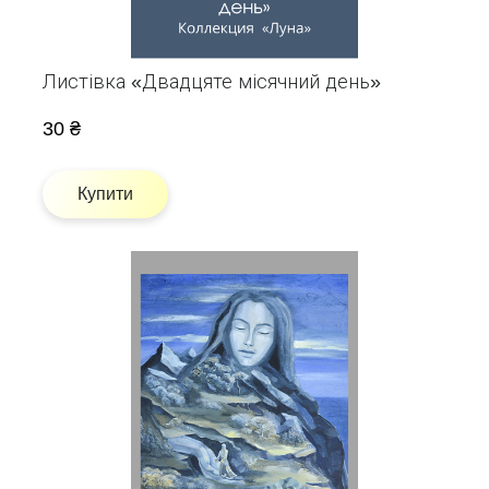
Листівка «Двадцяте місячний день»
30 ₴
Купити