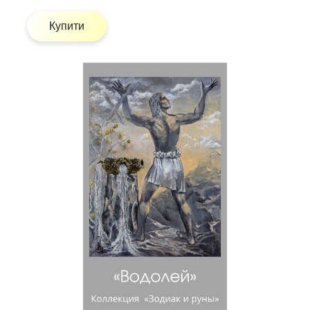
Купити