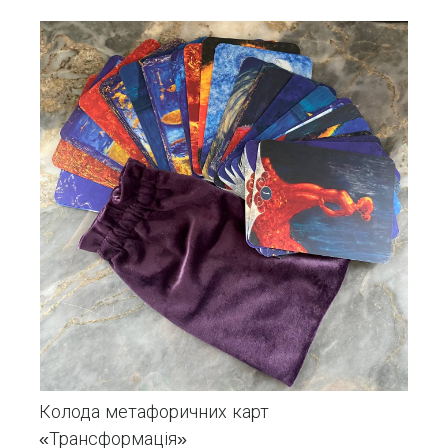
Колода метафоричних карт
«Трансформація»