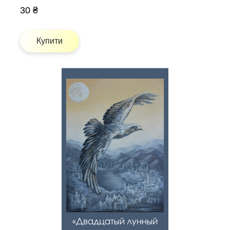
30 ₴
Купити