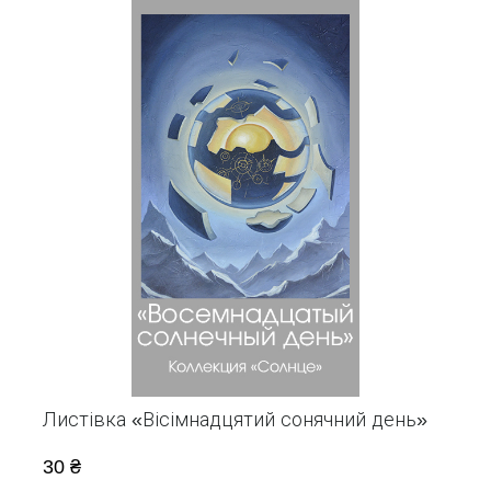
Листівка «Вісімнадцятий сонячний день»
30 ₴