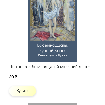
Листівка «Вісімнадцятий місячний день»
30 ₴
Купити