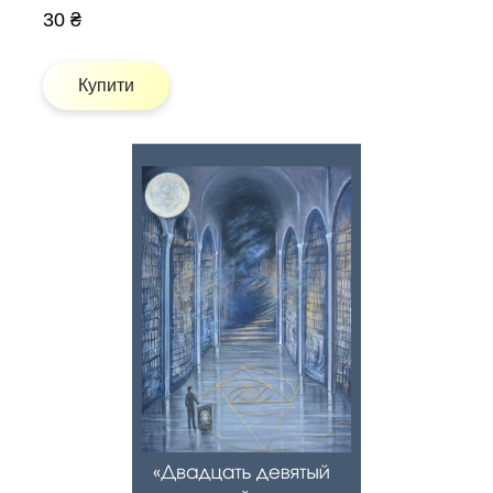
30 ₴
Купити